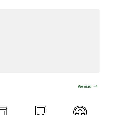
Ver más