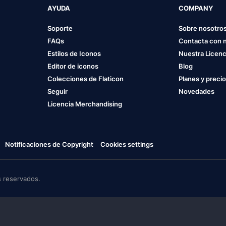
AYUDA
COMPANY
Soporte
Sobre nosotro
FAQs
Contacta con 
Estilos de Iconos
Nuestra Licenc
Editor de iconos
Blog
Colecciones de Flaticon
Planes y preci
Seguir
Novedades
Licencia Merchandising
Notificaciones de Copyright
Cookies settings
 reservados.