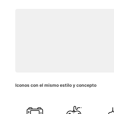
Iconos con el mismo estilo y concepto