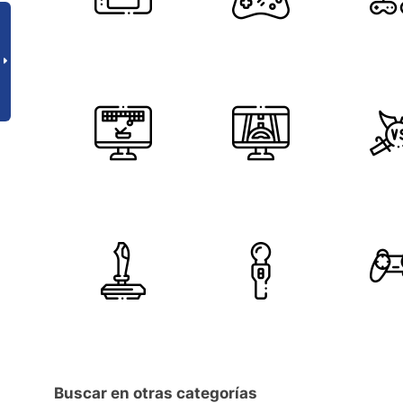
Buscar en otras categorías