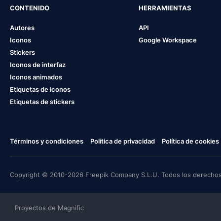
CONTENIDO
HERRAMIENTAS
Autores
API
Iconos
Google Workspace
Stickers
Iconos de interfaz
Iconos animados
Etiquetas de iconos
Etiquetas de stickers
Términos y condiciones
Política de privacidad
Política de cookies
Copyright © 2010-2026 Freepik Company S.L.U. Todos los derechos
Proyectos de Magnific