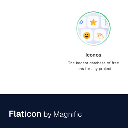
Iconos
The largest database of free
icons for any project.