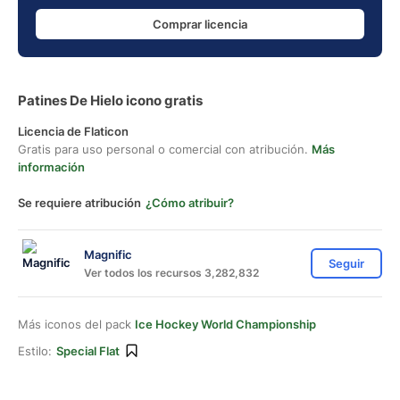
Comprar licencia
Patines De Hielo icono gratis
Licencia de Flaticon
Gratis para uso personal o comercial con atribución.
Más
información
Se requiere atribución
¿Cómo atribuir?
Magnific
Seguir
Ver todos los recursos 3,282,832
Más iconos del pack
Ice Hockey World Championship
Estilo:
Special Flat