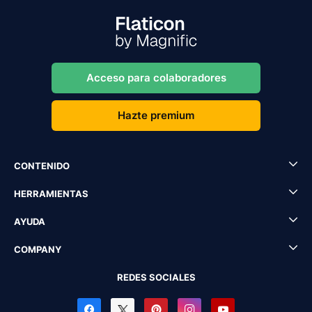
Acceso para colaboradores
Hazte premium
CONTENIDO
HERRAMIENTAS
AYUDA
COMPANY
REDES SOCIALES