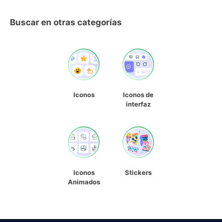
Buscar en otras categorías
Iconos
Iconos de
interfaz
Iconos
Stickers
Animados