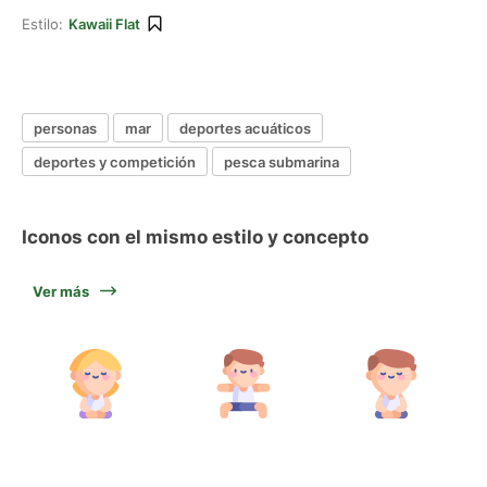
Estilo:
Kawaii Flat
personas
mar
deportes acuáticos
deportes y competición
pesca submarina
Iconos con el mismo estilo y concepto
Ver más