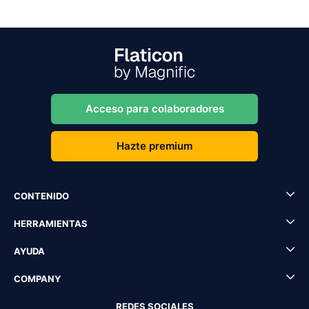
Acceso para colaboradores
Hazte premium
CONTENIDO
HERRAMIENTAS
AYUDA
COMPANY
REDES SOCIALES