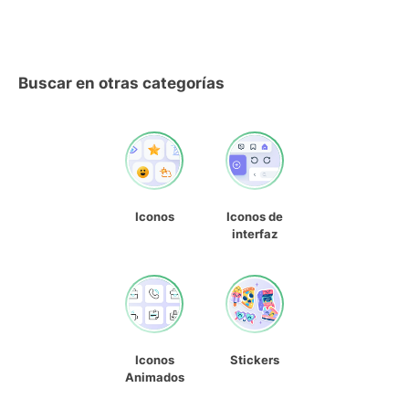
Buscar en otras categorías
Iconos
Iconos de
interfaz
Iconos
Stickers
Animados