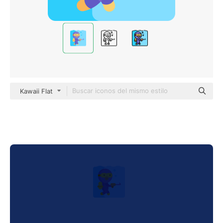
Kawaii Flat