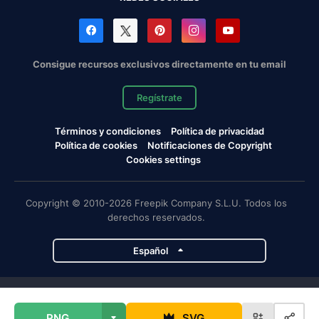
Consigue recursos exclusivos directamente en tu email
Regístrate
Términos y condiciones
Política de privacidad
Política de cookies
Notificaciones de Copyright
Cookies settings
Copyright © 2010-2026 Freepik Company S.L.U. Todos los
derechos reservados.
Español
Proyectos de Magnific
PNG
SVG