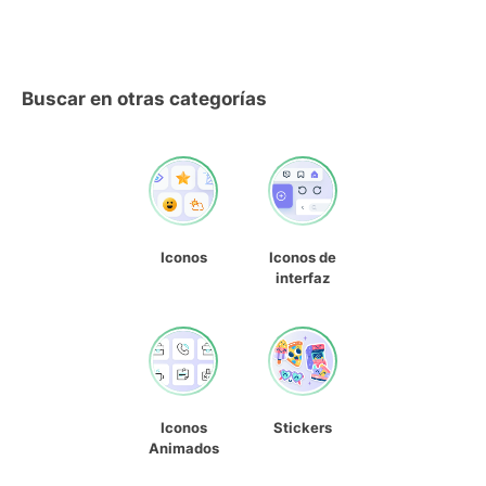
Buscar en otras categorías
Iconos
Iconos de
interfaz
Iconos
Stickers
Animados