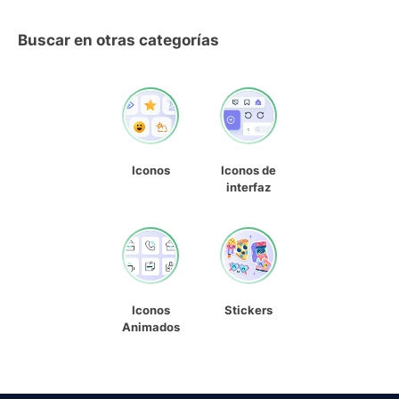
Buscar en otras categorías
Iconos
Iconos de
interfaz
Iconos
Stickers
Animados