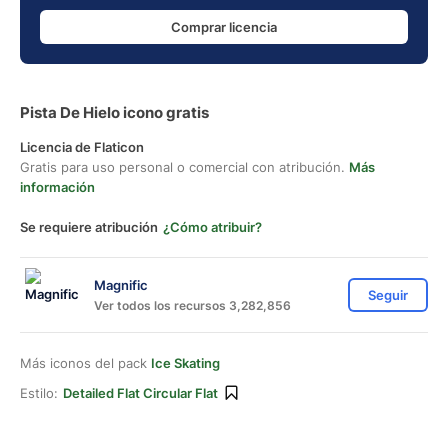
Comprar licencia
Pista De Hielo icono gratis
Licencia de Flaticon
Gratis para uso personal o comercial con atribución.
Más
información
Se requiere atribución
¿Cómo atribuir?
Magnific
Seguir
Ver todos los recursos 3,282,856
Más iconos del pack
Ice Skating
Estilo:
Detailed Flat Circular Flat