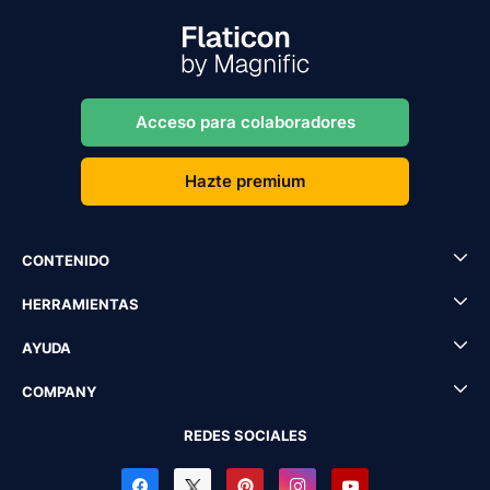
Acceso para colaboradores
Hazte premium
CONTENIDO
HERRAMIENTAS
AYUDA
COMPANY
REDES SOCIALES