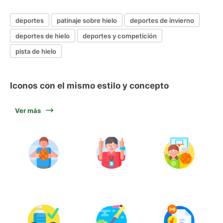
deportes
patinaje sobre hielo
deportes de invierno
deportes de hielo
deportes y competición
pista de hielo
Iconos con el mismo estilo y concepto
Ver más