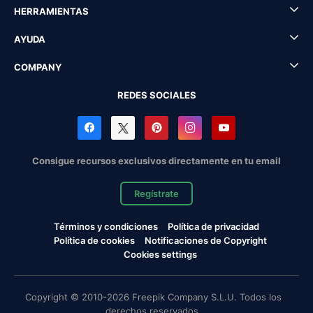
HERRAMIENTAS
AYUDA
COMPANY
REDES SOCIALES
Consigue recursos exclusivos directamente en tu email
Regístrate
Términos y condiciones
Política de privacidad
Política de cookies
Notificaciones de Copyright
Cookies settings
Copyright © 2010-2026 Freepik Company S.L.U. Todos los
derechos reservados.