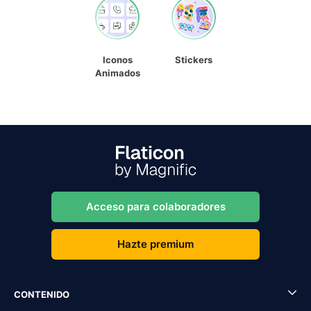
Iconos
Stickers
Animados
Acceso para colaboradores
Hazte premium
CONTENIDO