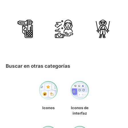
Buscar en otras categorías
Iconos
Iconos de
interfaz