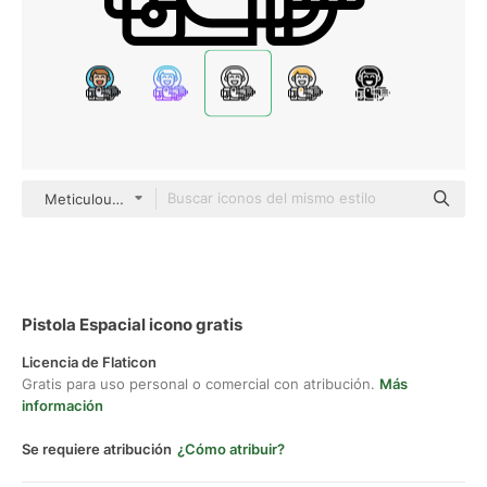
Meticulous Line
Pistola Espacial icono gratis
Licencia de Flaticon
Gratis para uso personal o comercial con atribución.
Más
información
Se requiere atribución
¿Cómo atribuir?