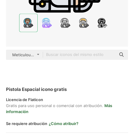
Meticulous Lineal Color
Pistola Espacial icono gratis
Licencia de Flaticon
Gratis para uso personal o comercial con atribución.
Más
información
Se requiere atribución
¿Cómo atribuir?