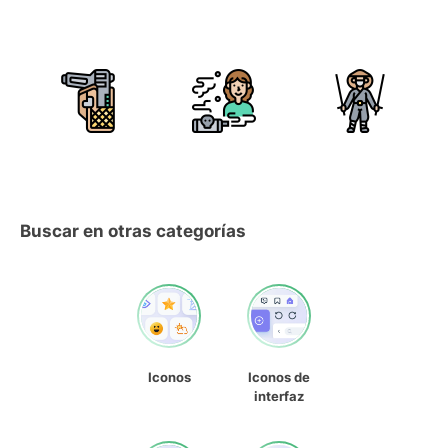
Buscar en otras categorías
Iconos
Iconos de
interfaz