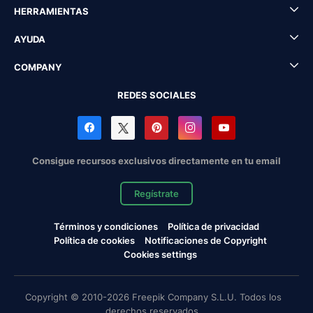
HERRAMIENTAS
AYUDA
COMPANY
REDES SOCIALES
Consigue recursos exclusivos directamente en tu email
Regístrate
Términos y condiciones
Política de privacidad
Política de cookies
Notificaciones de Copyright
Cookies settings
Copyright © 2010-2026 Freepik Company S.L.U. Todos los
derechos reservados.