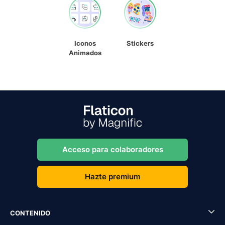
Iconos
Stickers
Animados
Acceso para colaboradores
Hazte premium
CONTENIDO