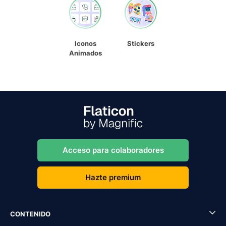
Iconos
Stickers
Animados
Acceso para colaboradores
Hazte premium
CONTENIDO