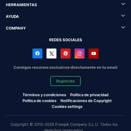
HERRAMIENTAS
AYUDA
COMPANY
REDES SOCIALES
Consigue recursos exclusivos directamente en tu email
Regístrate
Términos y condiciones
Política de privacidad
Política de cookies
Notificaciones de Copyright
Cookies settings
Copyright © 2010-2026 Freepik Company S.L.U. Todos los
derechos reservados.