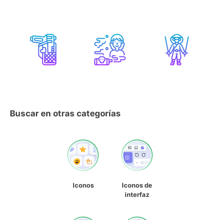
Buscar en otras categorías
Iconos
Iconos de
interfaz