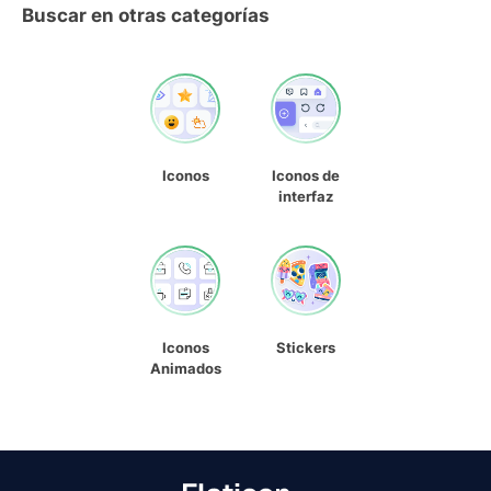
Buscar en otras categorías
Iconos
Iconos de
interfaz
Iconos
Stickers
Animados