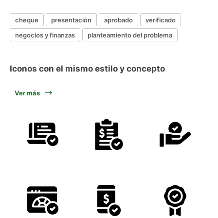
cheque
presentación
aprobado
verificado
negocios y finanzas
planteamiento del problema
Iconos con el mismo estilo y concepto
Ver más