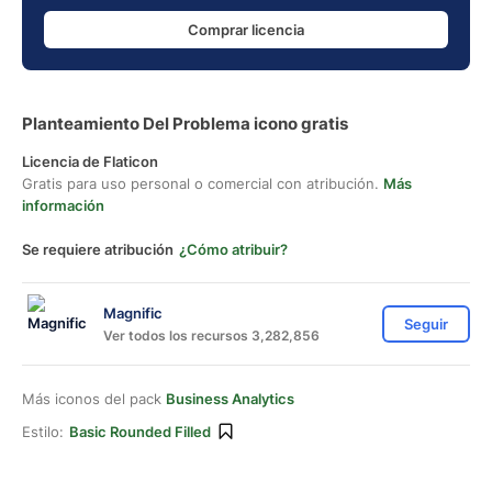
Comprar licencia
Planteamiento Del Problema icono gratis
Licencia de Flaticon
Gratis para uso personal o comercial con atribución.
Más
información
Se requiere atribución
¿Cómo atribuir?
Magnific
Seguir
Ver todos los recursos 3,282,856
Más iconos del pack
Business Analytics
Estilo:
Basic Rounded Filled