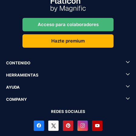
Acceso para colaboradores
Hazte premium
CONTENIDO
HERRAMIENTAS
AYUDA
COMPANY
REDES SOCIALES