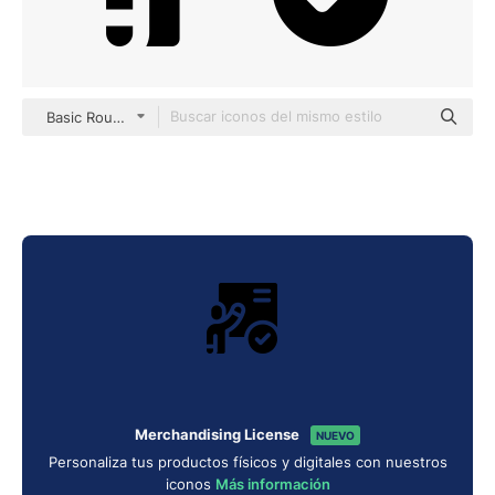
Basic Rounded Filled
Merchandising License
NUEVO
Personaliza tus productos físicos y digitales con nuestros
iconos
Más información