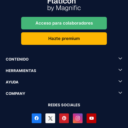
Acceso para colaboradores
Hazte premium
CONTENIDO
HERRAMIENTAS
AYUDA
COMPANY
REDES SOCIALES