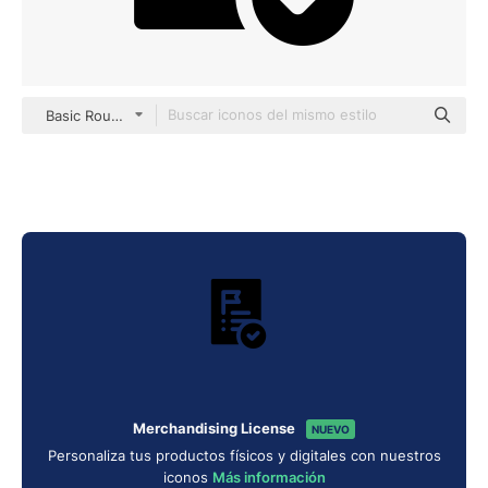
Basic Rounded Filled
Merchandising License
NUEVO
Personaliza tus productos físicos y digitales con nuestros
iconos
Más información