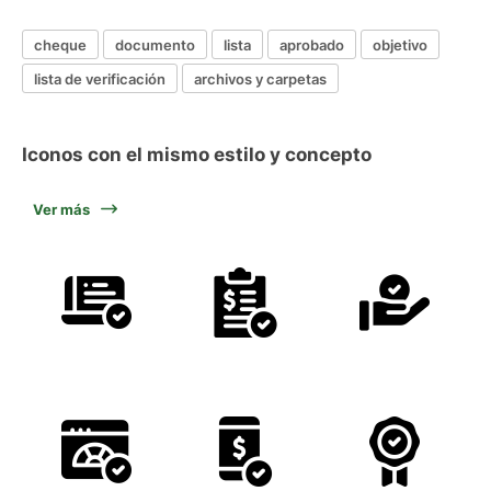
cheque
documento
lista
aprobado
objetivo
lista de verificación
archivos y carpetas
Iconos con el mismo estilo y concepto
Ver más