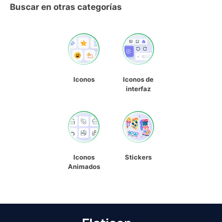
Buscar en otras categorías
Iconos
Iconos de
interfaz
Iconos
Stickers
Animados