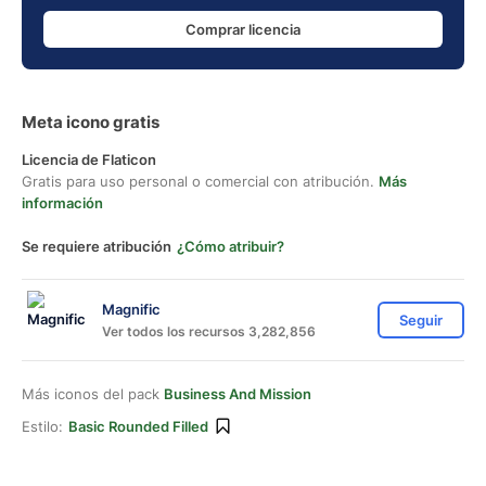
Comprar licencia
Meta icono gratis
Licencia de Flaticon
Gratis para uso personal o comercial con atribución.
Más
información
Se requiere atribución
¿Cómo atribuir?
Magnific
Seguir
Ver todos los recursos 3,282,856
Más iconos del pack
Business And Mission
Estilo:
Basic Rounded Filled