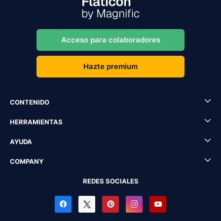
Acceso para colaboradores
Hazte premium
CONTENIDO
HERRAMIENTAS
AYUDA
COMPANY
REDES SOCIALES