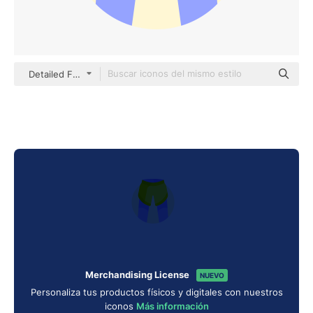
Detailed Flat Circular Flat
Merchandising License
NUEVO
Personaliza tus productos físicos y digitales con nuestros
iconos
Más información