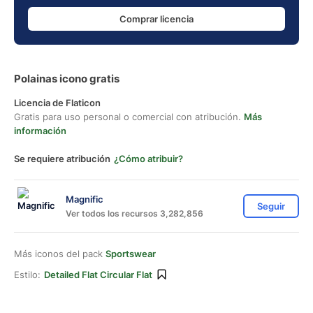
Comprar licencia
Polainas icono gratis
Licencia de Flaticon
Gratis para uso personal o comercial con atribución.
Más
información
Se requiere atribución
¿Cómo atribuir?
Magnific
Seguir
Ver todos los recursos 3,282,856
Más iconos del pack
Sportswear
Estilo:
Detailed Flat Circular Flat