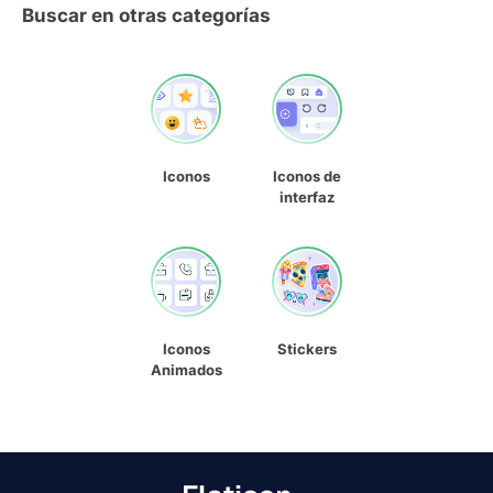
Buscar en otras categorías
Iconos
Iconos de
interfaz
Iconos
Stickers
Animados