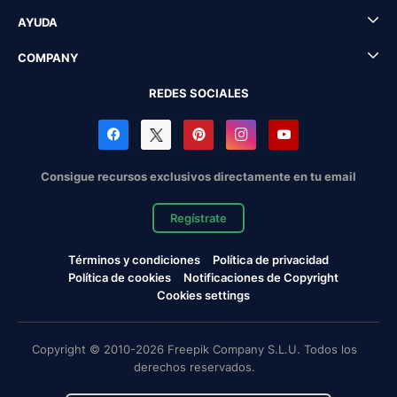
AYUDA
COMPANY
REDES SOCIALES
Consigue recursos exclusivos directamente en tu email
Regístrate
Términos y condiciones
Política de privacidad
Política de cookies
Notificaciones de Copyright
Cookies settings
Copyright © 2010-2026 Freepik Company S.L.U. Todos los
derechos reservados.