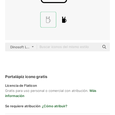
Dinosoft Lineal
Portalápiz icono gratis
Licencia de Flaticon
Gratis para uso personal o comercial con atribución.
Más
información
Se requiere atribución
¿Cómo atribuir?