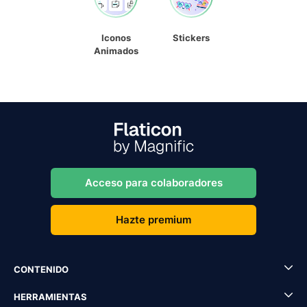
Iconos
Stickers
Animados
Acceso para colaboradores
Hazte premium
CONTENIDO
HERRAMIENTAS