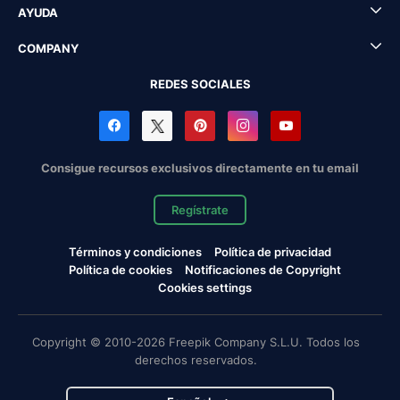
AYUDA
COMPANY
REDES SOCIALES
Consigue recursos exclusivos directamente en tu email
Regístrate
Términos y condiciones
Política de privacidad
Política de cookies
Notificaciones de Copyright
Cookies settings
Copyright © 2010-2026 Freepik Company S.L.U. Todos los
derechos reservados.