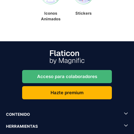
Iconos
Stickers
Animados
Acceso para colaboradores
Hazte premium
CONTENIDO
HERRAMIENTAS