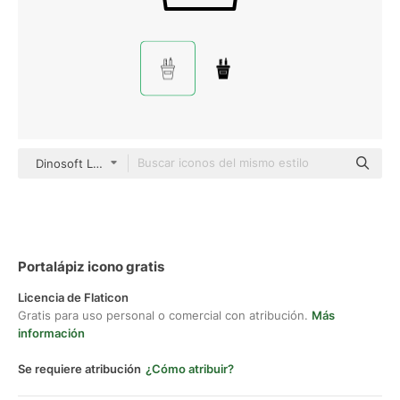
Dinosoft Lineal
Portalápiz icono gratis
Licencia de Flaticon
Gratis para uso personal o comercial con atribución.
Más
información
Se requiere atribución
¿Cómo atribuir?