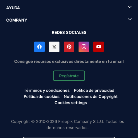
AYUDA
COMPANY
REDES SOCIALES
Consigue recursos exclusivos directamente en tu email
Regístrate
Términos y condiciones
Política de privacidad
Política de cookies
Notificaciones de Copyright
Cookies settings
Copyright © 2010-2026 Freepik Company S.L.U. Todos los
derechos reservados.