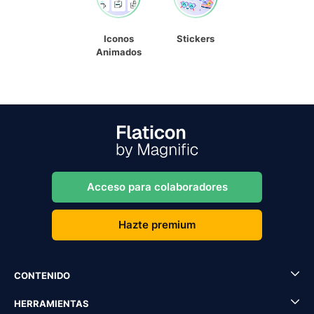
Iconos
Stickers
Animados
Acceso para colaboradores
Hazte premium
CONTENIDO
HERRAMIENTAS