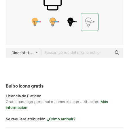
Dinosoft Lineal
Bulbo icono gratis
Licencia de Flaticon
Gratis para uso personal o comercial con atribución.
Más
información
Se requiere atribución
¿Cómo atribuir?