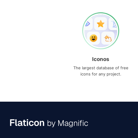
Iconos
The largest database of free
icons for any project.