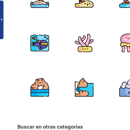
Buscar en otras categorías