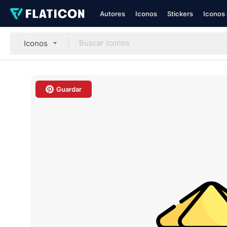
Autores
Iconos
Stickers
Iconos 
Iconos
Guardar