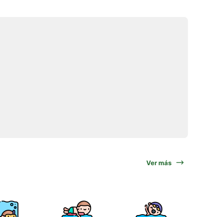
Ver más