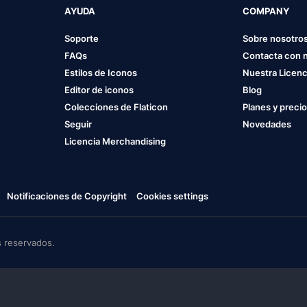
AYUDA
COMPANY
Soporte
Sobre nosotro
FAQs
Contacta con 
Estilos de Iconos
Nuestra Licenc
Editor de iconos
Blog
Colecciones de Flaticon
Planes y preci
Seguir
Novedades
Licencia Merchandising
Notificaciones de Copyright
Cookies settings
 reservados.