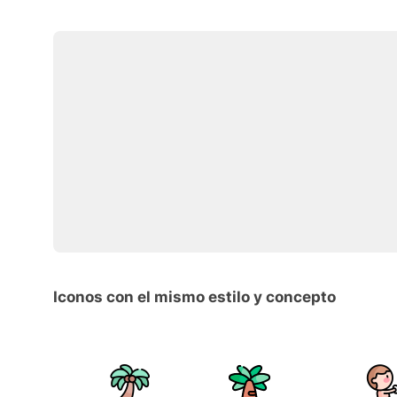
Iconos con el mismo estilo y concepto