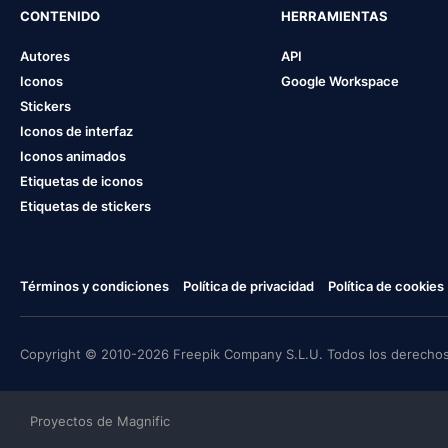
CONTENIDO
HERRAMIENTAS
Autores
API
Iconos
Google Workspace
Stickers
Iconos de interfaz
Iconos animados
Etiquetas de iconos
Etiquetas de stickers
Términos y condiciones
Política de privacidad
Política de cookies
Copyright © 2010-2026 Freepik Company S.L.U. Todos los derechos
Proyectos de Magnific