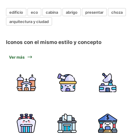
edificio
eco
cabina
abrigo
presentar
choza
arquitectura y ciudad
Iconos con el mismo estilo y concepto
Ver más