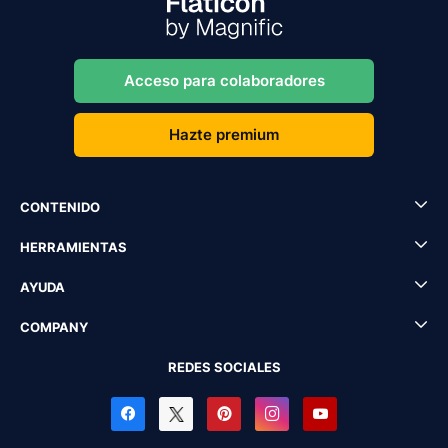
Acceso para colaboradores
Hazte premium
CONTENIDO
HERRAMIENTAS
AYUDA
COMPANY
REDES SOCIALES