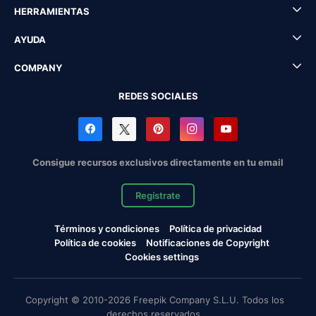
HERRAMIENTAS
AYUDA
COMPANY
REDES SOCIALES
Consigue recursos exclusivos directamente en tu email
Regístrate
Términos y condiciones
Política de privacidad
Política de cookies
Notificaciones de Copyright
Cookies settings
Copyright © 2010-2026 Freepik Company S.L.U. Todos los
derechos reservados.