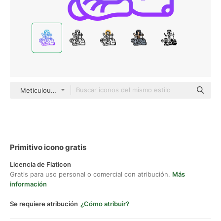
Meticulous Gradient
Primitivo icono gratis
Licencia de Flaticon
Gratis para uso personal o comercial con atribución.
Más
información
Se requiere atribución
¿Cómo atribuir?