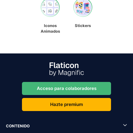
Iconos
Stickers
Animados
Acceso para colaboradores
Hazte premium
CONTENIDO