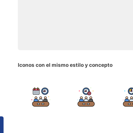
Iconos con el mismo estilo y concepto