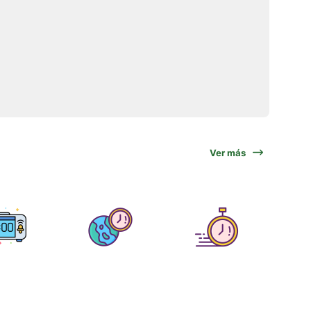
Ver más