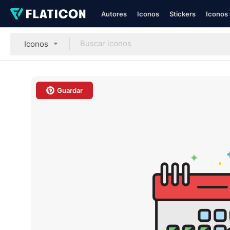
Autores
Iconos
Stickers
Iconos 
Iconos
Guardar