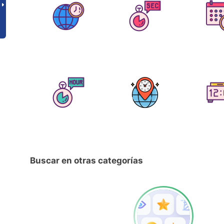
Buscar en otras categorías