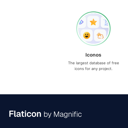
Iconos
The largest database of free
icons for any project.