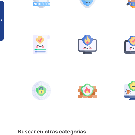
Buscar en otras categorías