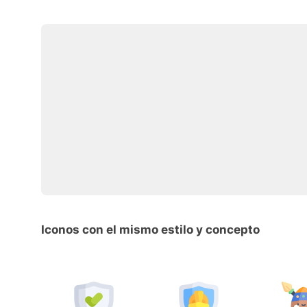
Iconos con el mismo estilo y concepto