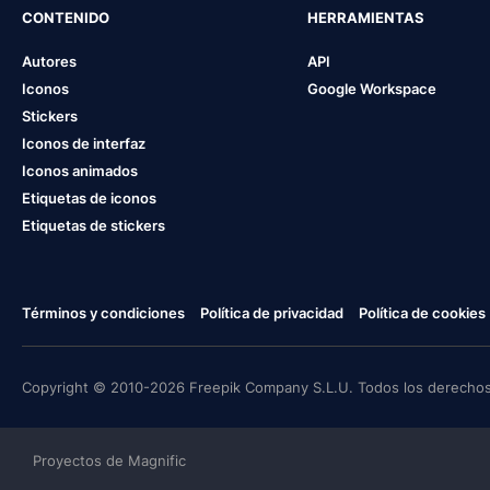
CONTENIDO
HERRAMIENTAS
Autores
API
Iconos
Google Workspace
Stickers
Iconos de interfaz
Iconos animados
Etiquetas de iconos
Etiquetas de stickers
Términos y condiciones
Política de privacidad
Política de cookies
Copyright © 2010-2026 Freepik Company S.L.U. Todos los derechos
Proyectos de Magnific