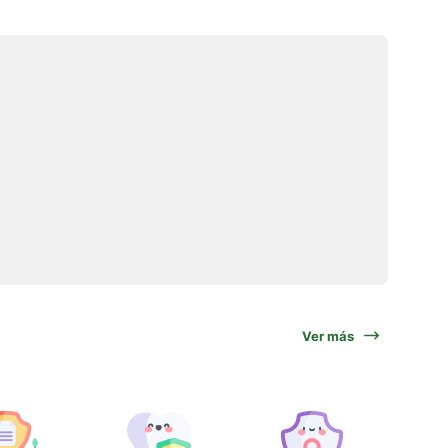
Ver más