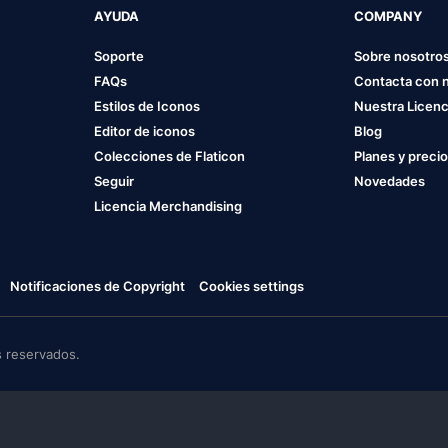
AYUDA
COMPANY
Soporte
Sobre nosotro
FAQs
Contacta con 
Estilos de Iconos
Nuestra Licenc
Editor de iconos
Blog
Colecciones de Flaticon
Planes y preci
Seguir
Novedades
Licencia Merchandising
Notificaciones de Copyright
Cookies settings
 reservados.