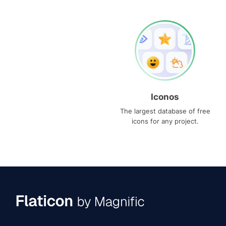
Iconos
The largest database of free
icons for any project.