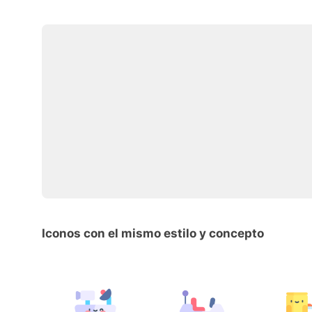
Iconos con el mismo estilo y concepto