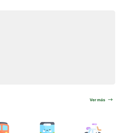
Ver más