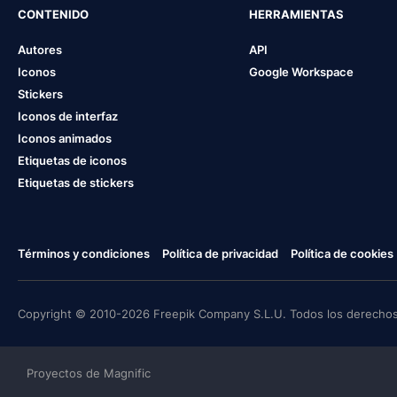
CONTENIDO
HERRAMIENTAS
Autores
API
Iconos
Google Workspace
Stickers
Iconos de interfaz
Iconos animados
Etiquetas de iconos
Etiquetas de stickers
Términos y condiciones
Política de privacidad
Política de cookies
Copyright © 2010-2026 Freepik Company S.L.U. Todos los derechos
Proyectos de Magnific