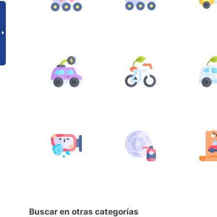
Buscar en otras categorías