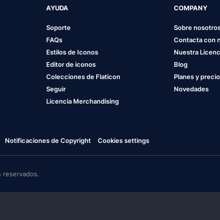
AYUDA
COMPANY
Soporte
Sobre nosotro
FAQs
Contacta con 
Estilos de Iconos
Nuestra Licenc
Editor de iconos
Blog
Colecciones de Flaticon
Planes y preci
Seguir
Novedades
Licencia Merchandising
Notificaciones de Copyright
Cookies settings
 reservados.