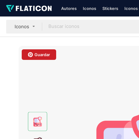
Autores
Iconos
Stickers
Iconos 
Iconos
Guardar