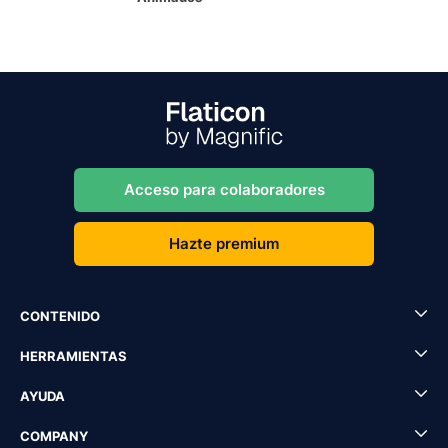
Acceso para colaboradores
Hazte premium
CONTENIDO
HERRAMIENTAS
AYUDA
COMPANY