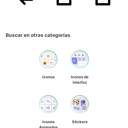
Buscar en otras categorías
Iconos
Iconos de
interfaz
Iconos
Stickers
Animados