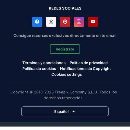
REDES SOCIALES
Consigue recursos exclusivos directamente en tu email
Regístrate
Términos y condiciones
Política de privacidad
Política de cookies
Notificaciones de Copyright
Cookies settings
Copyright © 2010-2026 Freepik Company S.L.U. Todos los
derechos reservados.
Español