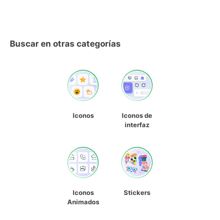
Buscar en otras categorías
Iconos
Iconos de
interfaz
Iconos
Stickers
Animados