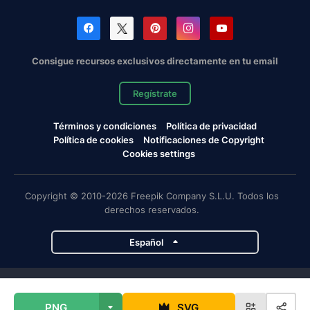
Consigue recursos exclusivos directamente en tu email
Regístrate
Términos y condiciones
Política de privacidad
Política de cookies
Notificaciones de Copyright
Cookies settings
Copyright © 2010-2026 Freepik Company S.L.U. Todos los
derechos reservados.
Español
Proyectos de Magnific
PNG
SVG