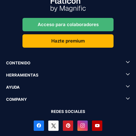
Acceso para colaboradores
Hazte premium
CONTENIDO
HERRAMIENTAS
AYUDA
COMPANY
REDES SOCIALES