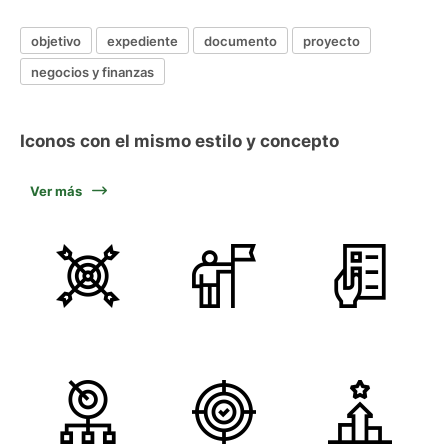
objetivo
expediente
documento
proyecto
negocios y finanzas
Iconos con el mismo estilo y concepto
Ver más