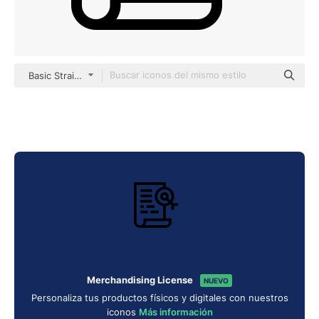
Basic Straight Lineal
Merchandising License
NUEVO
Personaliza tus productos físicos y digitales con nuestros
iconos
Más información