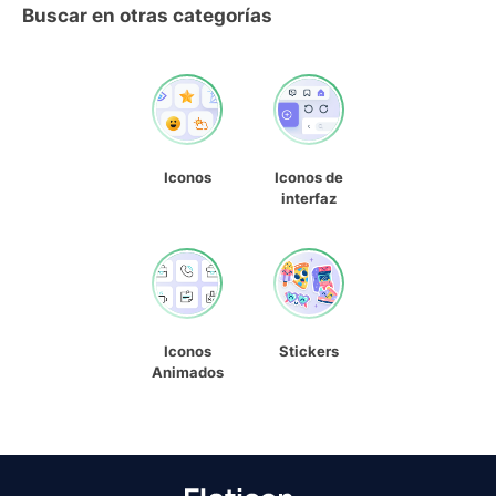
Buscar en otras categorías
Iconos
Iconos de
interfaz
Iconos
Stickers
Animados