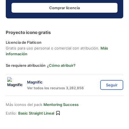
Comprar licencia
Proyecto icono gratis
Licencia de Flaticon
Gratis para uso personal o comercial con atribución.
Más
información
Se requiere atribución
¿Cómo atribuir?
Magnific
Seguir
Ver todos los recursos 3,282,856
Más iconos del pack
Mentoring Success
Estilo:
Basic Straight Lineal