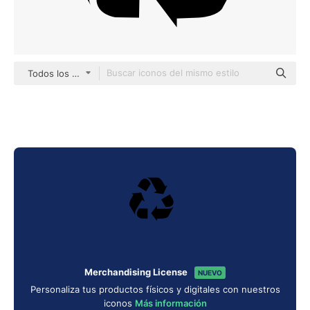
Todos los estilos
Merchandising License
NUEVO
Personaliza tus productos físicos y digitales con nuestros
iconos
Más información