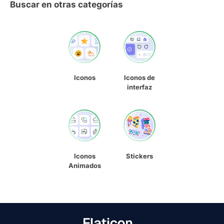
Buscar en otras categorías
Iconos
Iconos de
interfaz
Iconos
Stickers
Animados