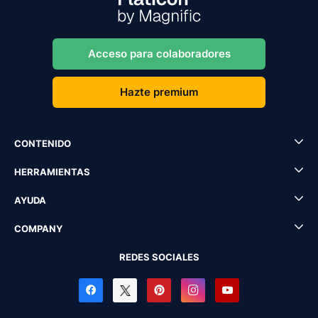
Acceso para colaboradores
Hazte premium
CONTENIDO
HERRAMIENTAS
AYUDA
COMPANY
REDES SOCIALES