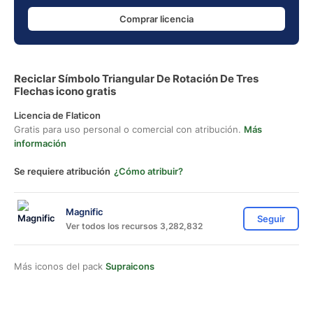
Comprar licencia
Reciclar Símbolo Triangular De Rotación De Tres
Flechas icono gratis
Licencia de Flaticon
Gratis para uso personal o comercial con atribución.
Más
información
Se requiere atribución
¿Cómo atribuir?
Magnific
Seguir
Ver todos los recursos 3,282,832
Más iconos del pack
Supraicons