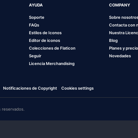
AYUDA
COMPANY
Soporte
Sobre nosotro
FAQs
Contacta con 
Estilos de Iconos
Nuestra Licenc
Editor de iconos
Blog
Colecciones de Flaticon
Planes y preci
Seguir
Novedades
Licencia Merchandising
Notificaciones de Copyright
Cookies settings
 reservados.