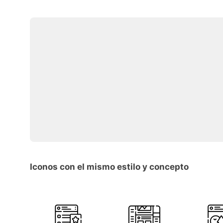
Iconos con el mismo estilo y concepto