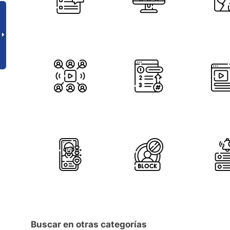
Buscar en otras categorías