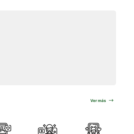
Ver más