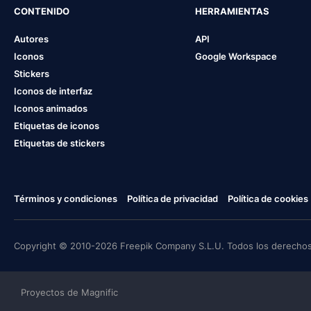
CONTENIDO
HERRAMIENTAS
Autores
API
Iconos
Google Workspace
Stickers
Iconos de interfaz
Iconos animados
Etiquetas de iconos
Etiquetas de stickers
Términos y condiciones
Política de privacidad
Política de cookies
Copyright © 2010-2026 Freepik Company S.L.U. Todos los derechos
Proyectos de Magnific