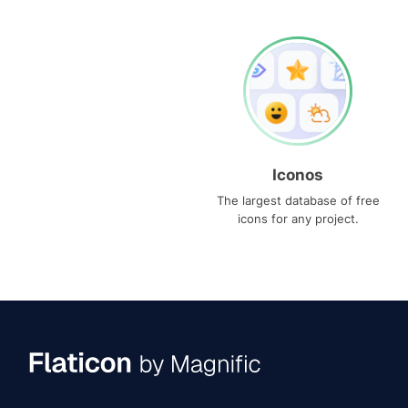
Iconos
The largest database of free
icons for any project.