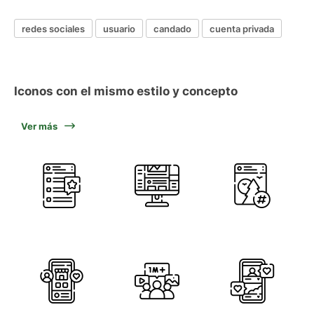
redes sociales
usuario
candado
cuenta privada
Iconos con el mismo estilo y concepto
Ver más