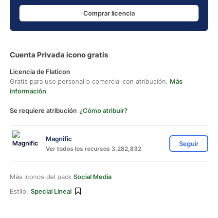
Comprar licencia
Cuenta Privada icono gratis
Licencia de Flaticon
Gratis para uso personal o comercial con atribución.
Más
información
Se requiere atribución
¿Cómo atribuir?
Magnific
Seguir
Ver todos los recursos 3,282,832
Más iconos del pack
Social Media
Estilo:
Special Lineal