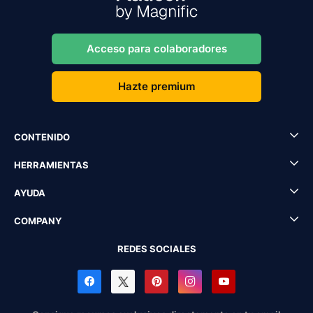
Acceso para colaboradores
Hazte premium
CONTENIDO
HERRAMIENTAS
AYUDA
COMPANY
REDES SOCIALES