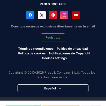
REDES SOCIALES
Consigue recursos exclusivos directamente en tu email
Regístrate
Términos y condiciones
Política de privacidad
Política de cookies
Notificaciones de Copyright
Cookies settings
Copyright © 2010-2026 Freepik Company S.L.U. Todos los
derechos reservados.
Español
Proyectos de Magnific