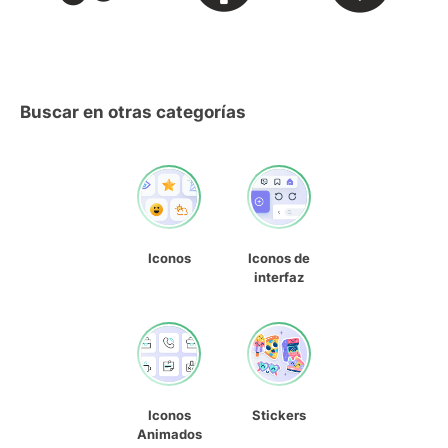
Buscar en otras categorías
Iconos
Iconos de
interfaz
Iconos
Stickers
Animados