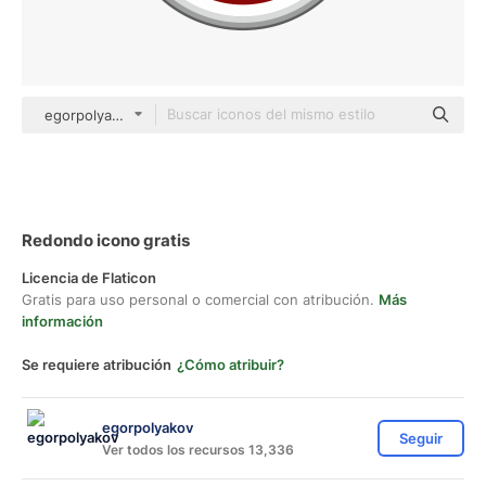
egorpolyakov Others
Redondo icono gratis
Licencia de Flaticon
Gratis para uso personal o comercial con atribución.
Más
información
Se requiere atribución
¿Cómo atribuir?
egorpolyakov
Seguir
Ver todos los recursos 13,336