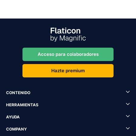
Acceso para colaboradores
Hazte premium
CONTENIDO
HERRAMIENTAS
AYUDA
COMPANY