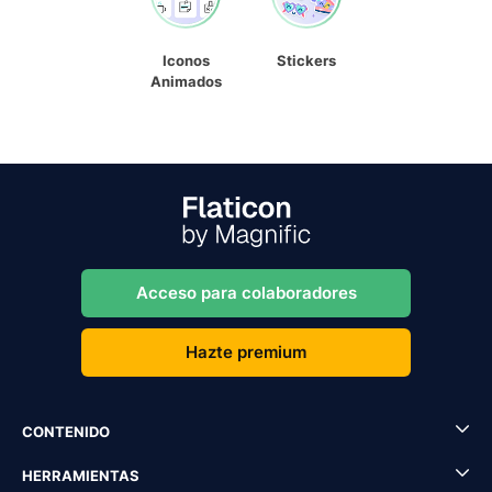
Iconos
Stickers
Animados
Acceso para colaboradores
Hazte premium
CONTENIDO
HERRAMIENTAS