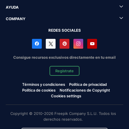
AYUDA
COMPANY
REDES SOCIALES
Consigue recursos exclusivos directamente en tu email
Regístrate
Términos y condiciones
Política de privacidad
Política de cookies
Notificaciones de Copyright
Cookies settings
Copyright © 2010-2026 Freepik Company S.L.U. Todos los
derechos reservados.