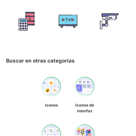
Buscar en otras categorías
Iconos
Iconos de
interfaz