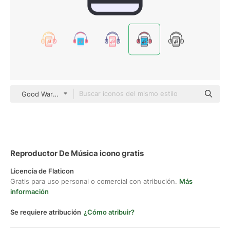
Good Ware Lineal Color
Reproductor De Música icono gratis
Licencia de Flaticon
Gratis para uso personal o comercial con atribución.
Más
información
Se requiere atribución
¿Cómo atribuir?