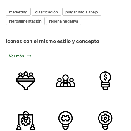
márketing
clasificación
pulgar hacia abajo
retroalimentación
reseña negativa
Iconos con el mismo estilo y concepto
Ver más