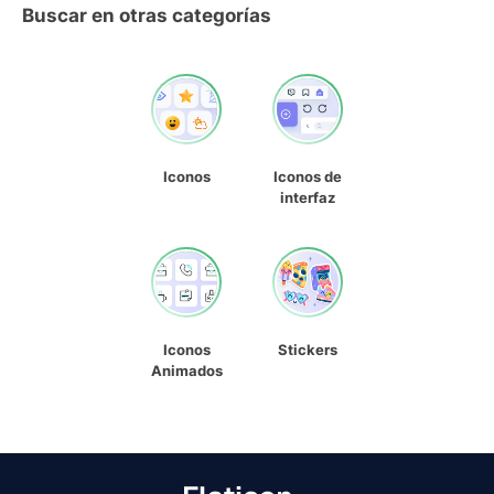
Buscar en otras categorías
Iconos
Iconos de
interfaz
Iconos
Stickers
Animados