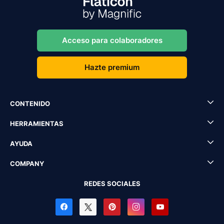
Acceso para colaboradores
Hazte premium
CONTENIDO
HERRAMIENTAS
AYUDA
COMPANY
REDES SOCIALES