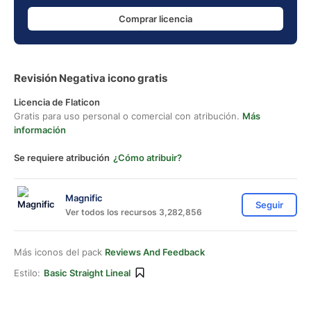
Comprar licencia
Revisión Negativa icono gratis
Licencia de Flaticon
Gratis para uso personal o comercial con atribución.
Más
información
Se requiere atribución
¿Cómo atribuir?
Magnific
Seguir
Ver todos los recursos 3,282,856
Más iconos del pack
Reviews And Feedback
Estilo:
Basic Straight Lineal