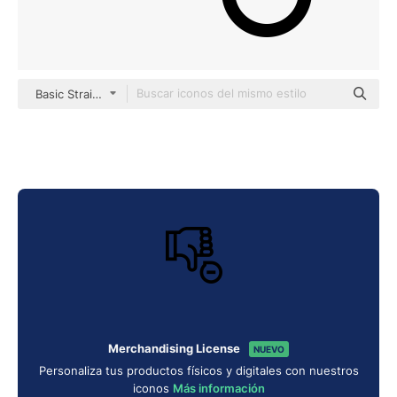
Basic Straight Lineal
Merchandising License
NUEVO
Personaliza tus productos físicos y digitales con nuestros
iconos
Más información