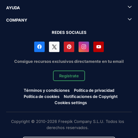
AYUDA
COMPANY
REDES SOCIALES
Consigue recursos exclusivos directamente en tu email
Regístrate
Términos y condiciones
Política de privacidad
Política de cookies
Notificaciones de Copyright
Cookies settings
Copyright © 2010-2026 Freepik Company S.L.U. Todos los
derechos reservados.