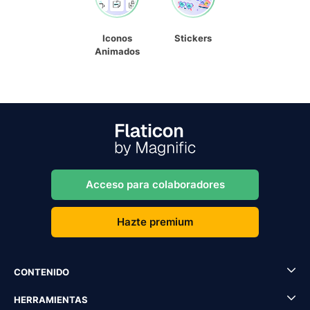
Iconos
Stickers
Animados
Acceso para colaboradores
Hazte premium
CONTENIDO
HERRAMIENTAS