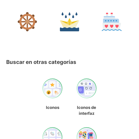
Buscar en otras categorías
Iconos
Iconos de
interfaz