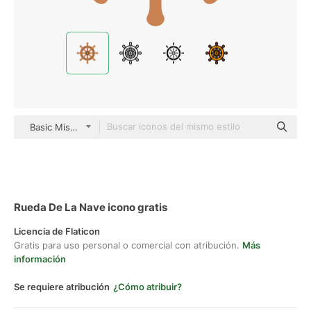
Basic Miscellany Flat
Rueda De La Nave icono gratis
Licencia de Flaticon
Gratis para uso personal o comercial con atribución.
Más
información
Se requiere atribución
¿Cómo atribuir?