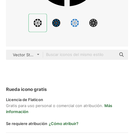
Vector Stall Fill
Rueda icono gratis
Licencia de Flaticon
Gratis para uso personal o comercial con atribución.
Más
información
Se requiere atribución
¿Cómo atribuir?