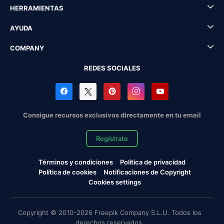
HERRAMIENTAS
AYUDA
COMPANY
REDES SOCIALES
Consigue recursos exclusivos directamente en tu email
Regístrate
Términos y condiciones
Política de privacidad
Política de cookies
Notificaciones de Copyright
Cookies settings
Copyright © 2010-2026 Freepik Company S.L.U. Todos los
derechos reservados.