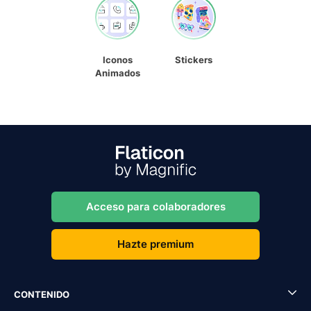
Iconos
Stickers
Animados
Acceso para colaboradores
Hazte premium
CONTENIDO