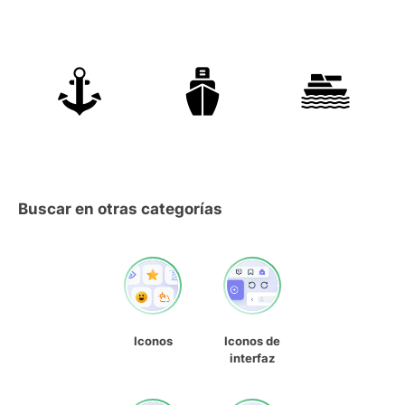
Buscar en otras categorías
Iconos
Iconos de
interfaz