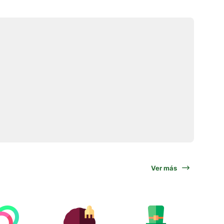
Ver más