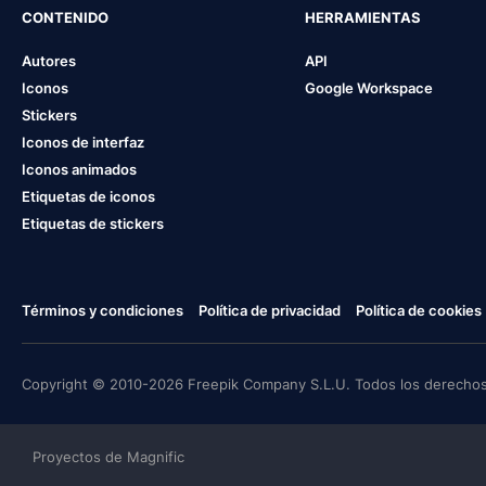
CONTENIDO
HERRAMIENTAS
Autores
API
Iconos
Google Workspace
Stickers
Iconos de interfaz
Iconos animados
Etiquetas de iconos
Etiquetas de stickers
Términos y condiciones
Política de privacidad
Política de cookies
Copyright © 2010-2026 Freepik Company S.L.U. Todos los derechos
Proyectos de Magnific