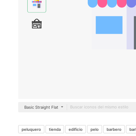
Basic Straight Flat
peluquero
tienda
edificio
pelo
barbero
bar