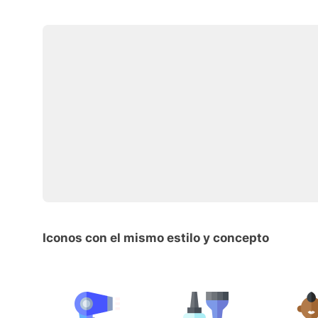
Iconos con el mismo estilo y concepto