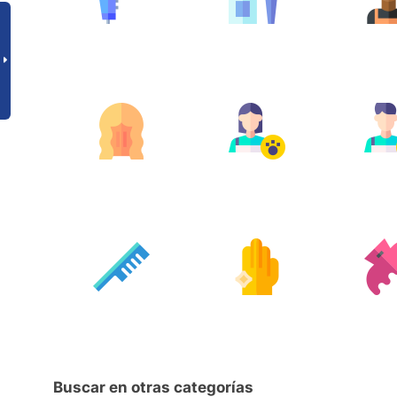
Buscar en otras categorías