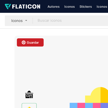
Autores
Iconos
Stickers
Iconos 
Iconos
Guardar