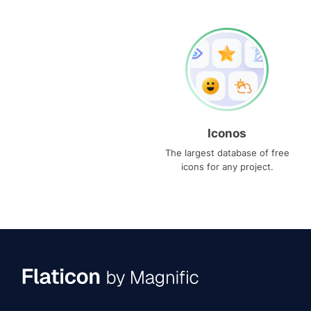
Iconos
The largest database of free
icons for any project.