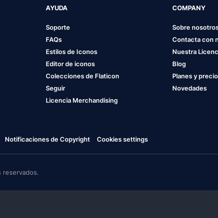
AYUDA
COMPANY
Soporte
Sobre nosotro
FAQs
Contacta con 
Estilos de Iconos
Nuestra Licenc
Editor de iconos
Blog
Colecciones de Flaticon
Planes y preci
Seguir
Novedades
Licencia Merchandising
Notificaciones de Copyright
Cookies settings
 reservados.