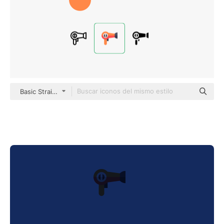
Basic Straight Flat