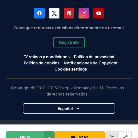
Consigue recursos exclusivos directamente en tu email
Regístrate
Términos y condiciones
Política de privacidad
Política de cookies
Notificaciones de Copyright
Cookies settings
Copyright © 2010-2026 Freepik Company S.L.U. Todos los
derechos reservados.
Español
Proyectos de Magnific
PNG
SVG