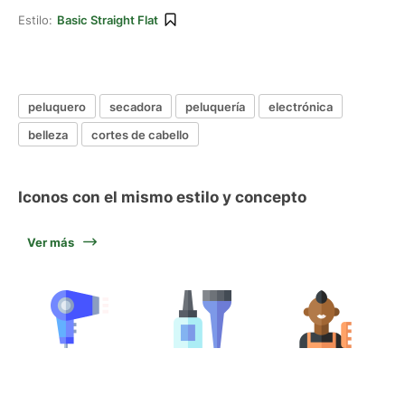
Estilo:
Basic Straight Flat
peluquero
secadora
peluquería
electrónica
belleza
cortes de cabello
Iconos con el mismo estilo y concepto
Ver más