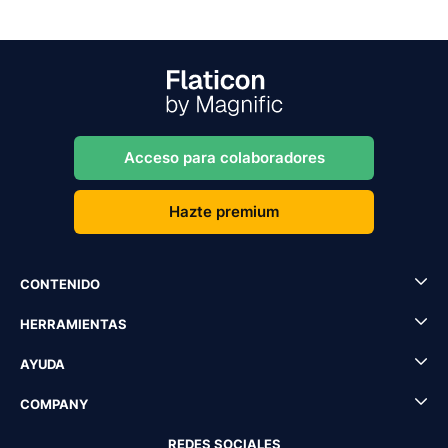
Acceso para colaboradores
Hazte premium
CONTENIDO
HERRAMIENTAS
AYUDA
COMPANY
REDES SOCIALES