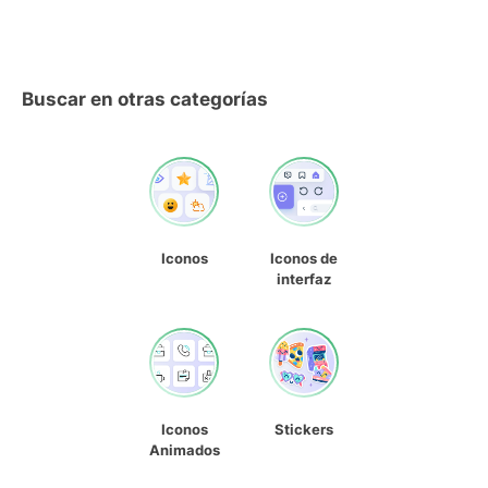
Buscar en otras categorías
Iconos
Iconos de
interfaz
Iconos
Stickers
Animados