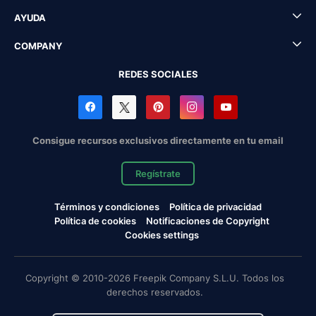
AYUDA
COMPANY
REDES SOCIALES
Consigue recursos exclusivos directamente en tu email
Regístrate
Términos y condiciones
Política de privacidad
Política de cookies
Notificaciones de Copyright
Cookies settings
Copyright © 2010-2026 Freepik Company S.L.U. Todos los
derechos reservados.