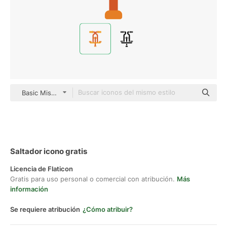
Basic Miscellany Flat
Saltador icono gratis
Licencia de Flaticon
Gratis para uso personal o comercial con atribución.
Más
información
Se requiere atribución
¿Cómo atribuir?