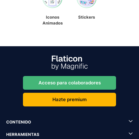
Iconos
Stickers
Animados
Acceso para colaboradores
Hazte premium
CONTENIDO
HERRAMIENTAS