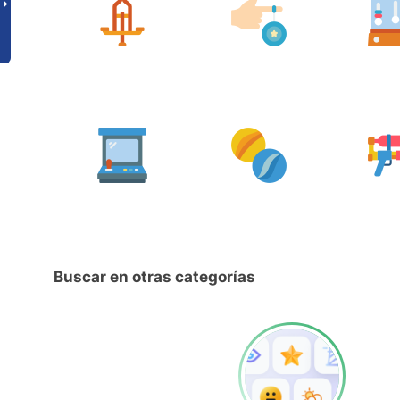
Buscar en otras categorías