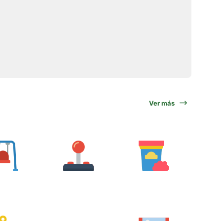
Ver más