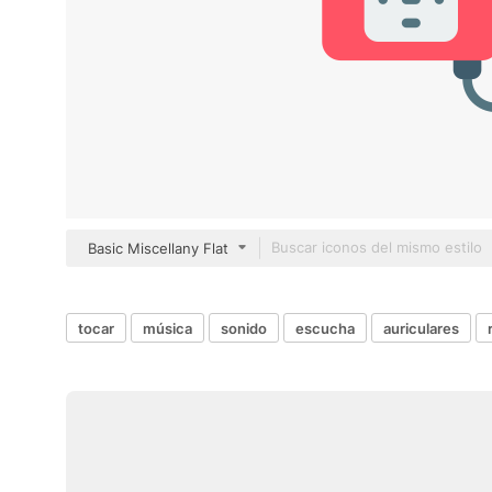
Basic Miscellany Flat
tocar
música
sonido
escucha
auriculares