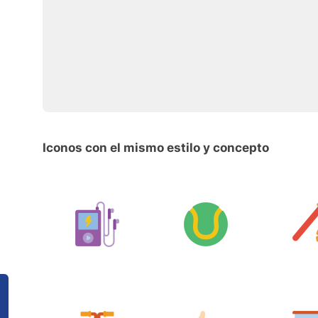
Iconos con el mismo estilo y concepto