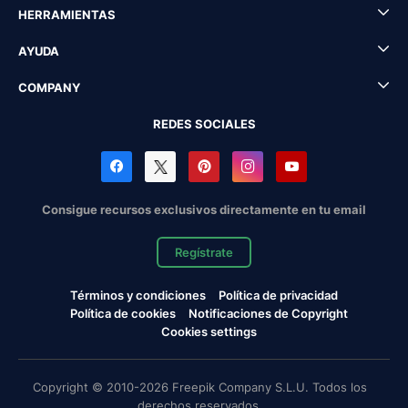
HERRAMIENTAS
AYUDA
COMPANY
REDES SOCIALES
Consigue recursos exclusivos directamente en tu email
Regístrate
Términos y condiciones
Política de privacidad
Política de cookies
Notificaciones de Copyright
Cookies settings
Copyright © 2010-2026 Freepik Company S.L.U. Todos los
derechos reservados.