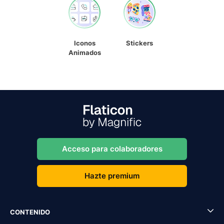
Iconos
Stickers
Animados
Acceso para colaboradores
Hazte premium
CONTENIDO