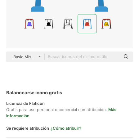
Basic Miscellany Flat
Balancearse icono gratis
Licencia de Flaticon
Gratis para uso personal o comercial con atribución.
Más
información
Se requiere atribución
¿Cómo atribuir?