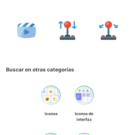
Buscar en otras categorías
Iconos
Iconos de
interfaz