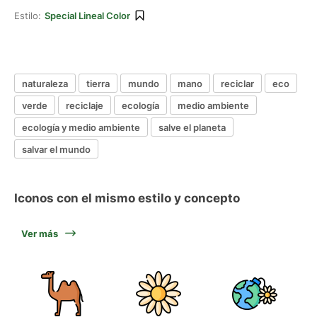
Estilo:
Special Lineal Color
naturaleza
tierra
mundo
mano
reciclar
eco
verde
reciclaje
ecología
medio ambiente
ecología y medio ambiente
salve el planeta
salvar el mundo
Iconos con el mismo estilo y concepto
Ver más