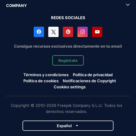
COMPANY
REDES SOCIALES
Consigue recursos exclusivos directamente en tu email
Regístrate
Términos y condiciones
Política de privacidad
Política de cookies
Notificaciones de Copyright
Cookies settings
Copyright © 2010-2026 Freepik Company S.L.U. Todos los
derechos reservados.
Español