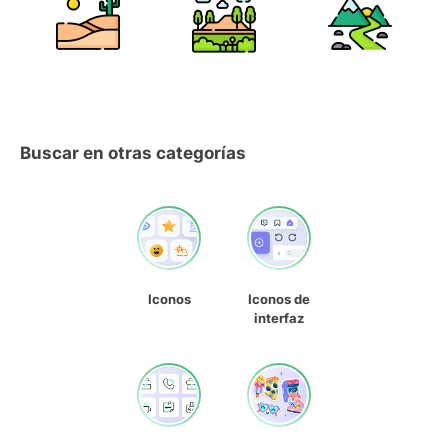
Buscar en otras categorías
Iconos
Iconos de
interfaz