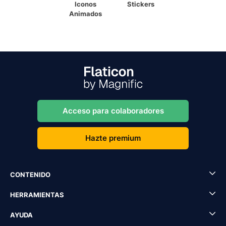
Iconos
Stickers
Animados
Acceso para colaboradores
Hazte premium
CONTENIDO
HERRAMIENTAS
AYUDA