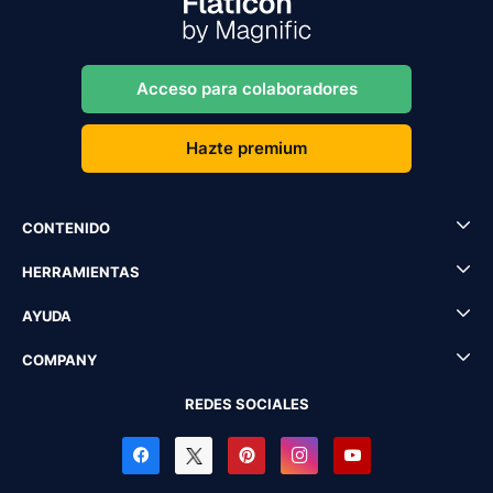
Acceso para colaboradores
Hazte premium
CONTENIDO
HERRAMIENTAS
AYUDA
COMPANY
REDES SOCIALES