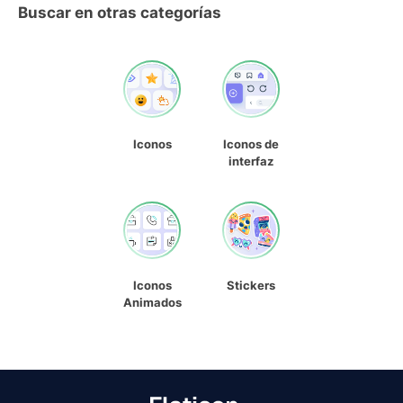
Buscar en otras categorías
Iconos
Iconos de
interfaz
Iconos
Stickers
Animados