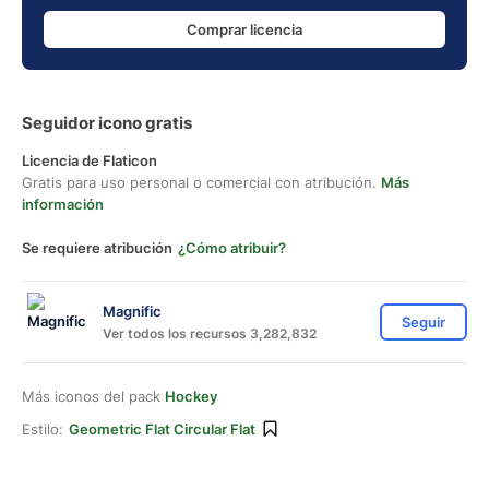
Comprar licencia
Seguidor icono gratis
Licencia de Flaticon
Gratis para uso personal o comercial con atribución.
Más
información
Se requiere atribución
¿Cómo atribuir?
Magnific
Seguir
Ver todos los recursos 3,282,832
Más iconos del pack
Hockey
Estilo:
Geometric Flat Circular Flat