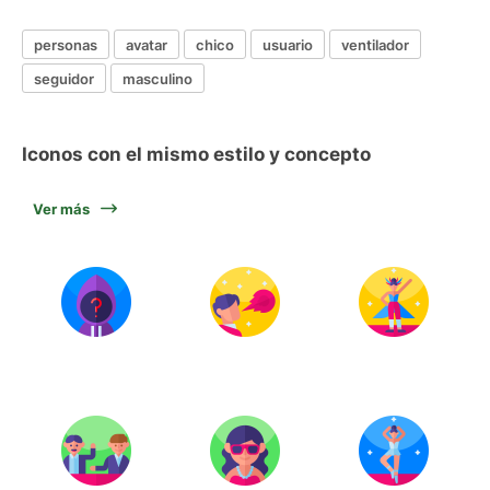
personas
avatar
chico
usuario
ventilador
seguidor
masculino
Iconos con el mismo estilo y concepto
Ver más