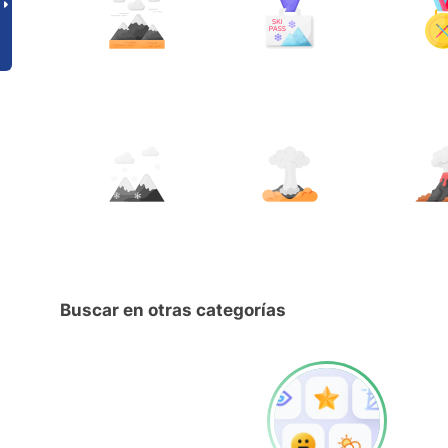
Buscar en otras categorías