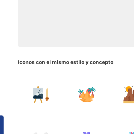
Iconos con el mismo estilo y concepto