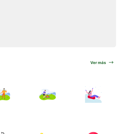
Ver más