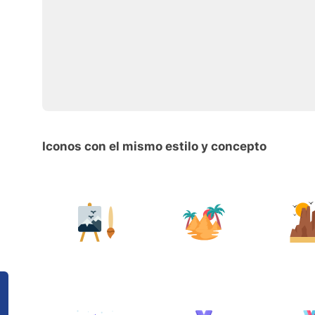
Iconos con el mismo estilo y concepto