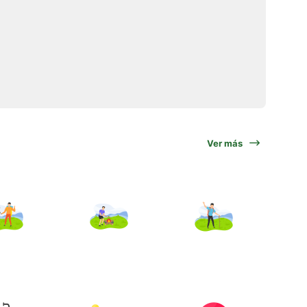
Ver más