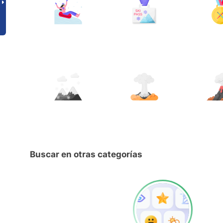
Buscar en otras categorías