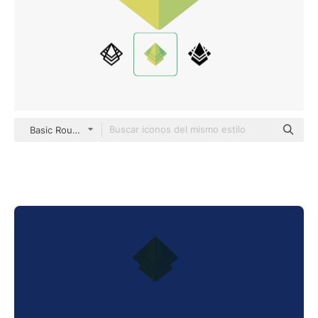
Basic Rounded Flat