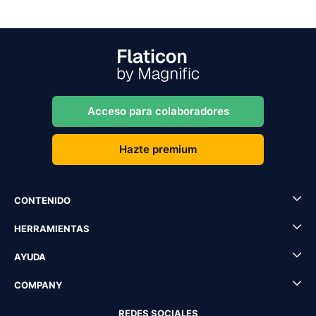
Acceso para colaboradores
Hazte premium
CONTENIDO
HERRAMIENTAS
AYUDA
COMPANY
REDES SOCIALES