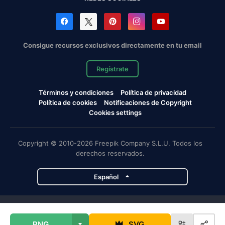
Consigue recursos exclusivos directamente en tu email
Regístrate
Términos y condiciones
Política de privacidad
Política de cookies
Notificaciones de Copyright
Cookies settings
Copyright © 2010-2026 Freepik Company S.L.U. Todos los
derechos reservados.
Español
Proyectos de Magnific
PNG
SVG