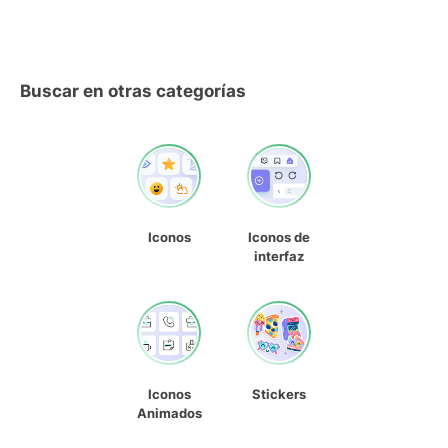
Buscar en otras categorías
Iconos
Iconos de
interfaz
Iconos
Stickers
Animados