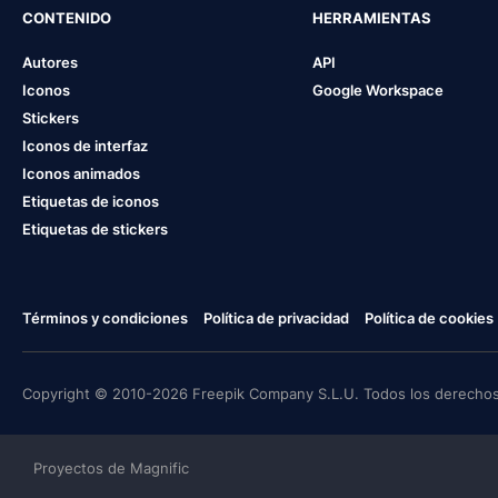
CONTENIDO
HERRAMIENTAS
Autores
API
Iconos
Google Workspace
Stickers
Iconos de interfaz
Iconos animados
Etiquetas de iconos
Etiquetas de stickers
Términos y condiciones
Política de privacidad
Política de cookies
Copyright © 2010-2026 Freepik Company S.L.U. Todos los derechos
Proyectos de Magnific