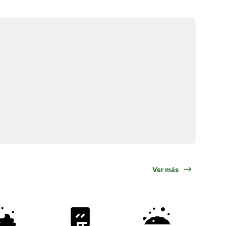
Ver más