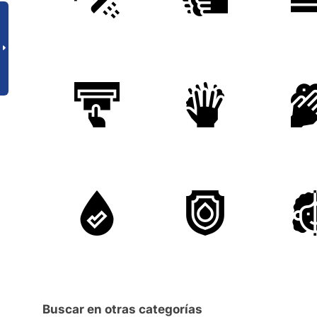
Buscar en otras categorías