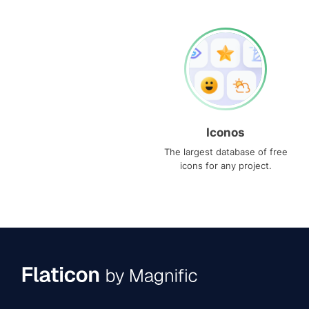
Iconos
The largest database of free
icons for any project.