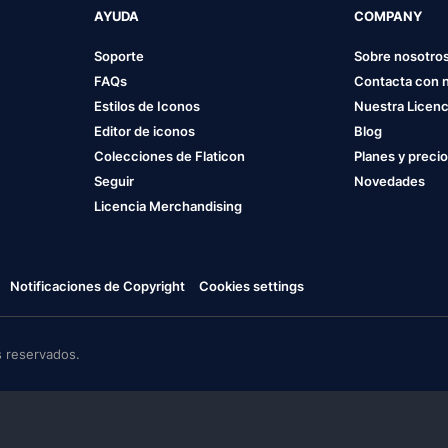
AYUDA
COMPANY
Soporte
Sobre nosotro
FAQs
Contacta con 
Estilos de Iconos
Nuestra Licenc
Editor de iconos
Blog
Colecciones de Flaticon
Planes y preci
Seguir
Novedades
Licencia Merchandising
Notificaciones de Copyright
Cookies settings
 reservados.