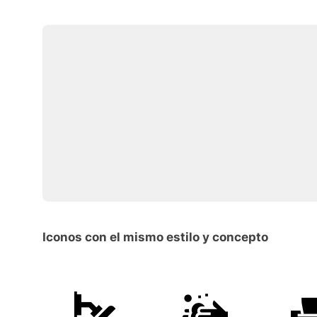
Iconos con el mismo estilo y concepto