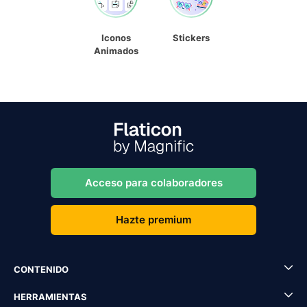
Iconos
Stickers
Animados
Acceso para colaboradores
Hazte premium
CONTENIDO
HERRAMIENTAS