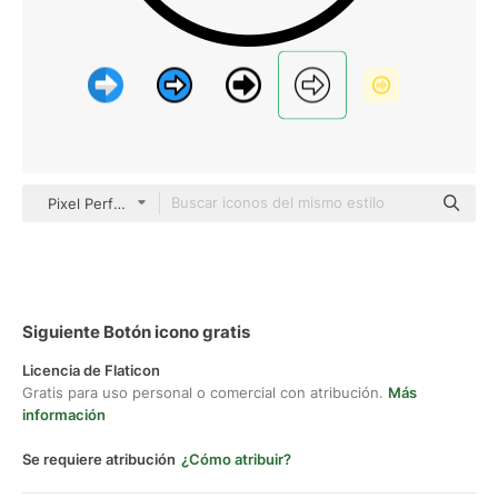
Pixel Perfect Lineal
Siguiente Botón icono gratis
Licencia de Flaticon
Gratis para uso personal o comercial con atribución.
Más
información
Se requiere atribución
¿Cómo atribuir?