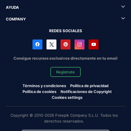
AYUDA
COMPANY
REDES SOCIALES
Consigue recursos exclusivos directamente en tu email
Regístrate
Términos y condiciones
Política de privacidad
Política de cookies
Notificaciones de Copyright
Cookies settings
Copyright © 2010-2026 Freepik Company S.L.U. Todos los
derechos reservados.