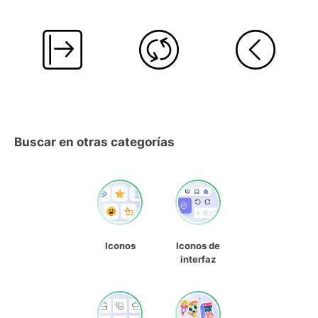
Buscar en otras categorías
Iconos
Iconos de
interfaz