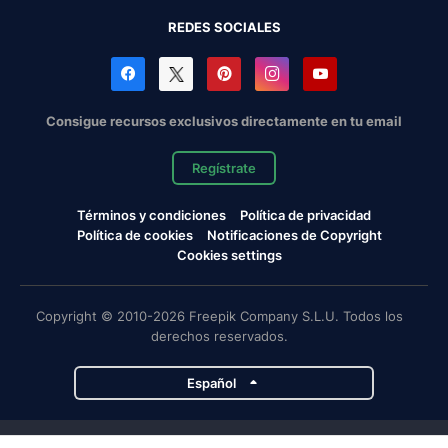
REDES SOCIALES
Consigue recursos exclusivos directamente en tu email
Regístrate
Términos y condiciones
Política de privacidad
Política de cookies
Notificaciones de Copyright
Cookies settings
Copyright © 2010-2026 Freepik Company S.L.U. Todos los
derechos reservados.
Español