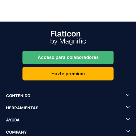
Acceso para colaboradores
Hazte premium
CONTENIDO
HERRAMIENTAS
AYUDA
COMPANY