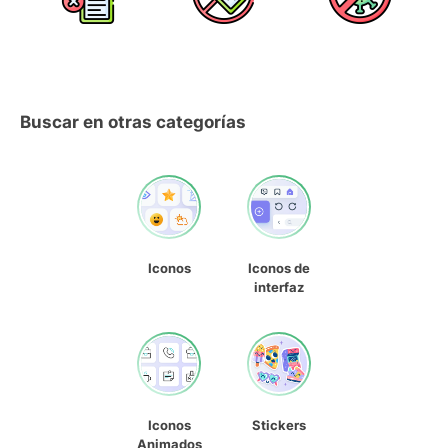
Buscar en otras categorías
Iconos
Iconos de
interfaz
Iconos
Stickers
Animados