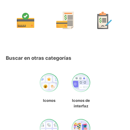
Buscar en otras categorías
Iconos
Iconos de
interfaz