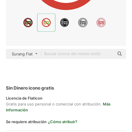
Surang Flat
Sin Dinero icono gratis
Licencia de Flaticon
Gratis para uso personal o comercial con atribución.
Más
información
Se requiere atribución
¿Cómo atribuir?