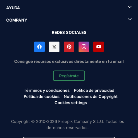
AYUDA
COMPANY
REDES SOCIALES
Consigue recursos exclusivos directamente en tu email
Regístrate
Términos y condiciones
Política de privacidad
Política de cookies
Notificaciones de Copyright
Cookies settings
Copyright © 2010-2026 Freepik Company S.L.U. Todos los
derechos reservados.