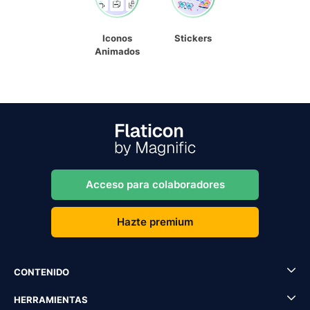
Iconos
Stickers
Animados
Acceso para colaboradores
Hazte premium
CONTENIDO
HERRAMIENTAS