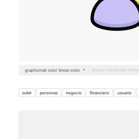
graphicmall color lineal-color
subir
personas
negocio
financiero
usuario