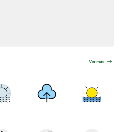
Ver más