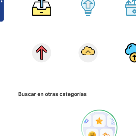
Buscar en otras categorías