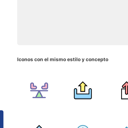
Iconos con el mismo estilo y concepto