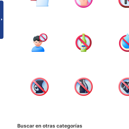
Buscar en otras categorías