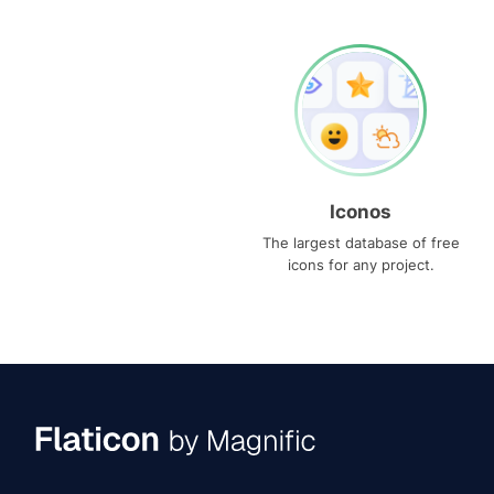
Iconos
The largest database of free
icons for any project.