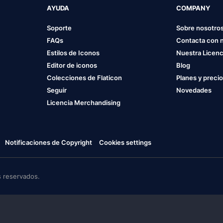
AYUDA
COMPANY
Soporte
Sobre nosotro
FAQs
Contacta con 
Estilos de Iconos
Nuestra Licenc
Editor de iconos
Blog
Colecciones de Flaticon
Planes y preci
Seguir
Novedades
Licencia Merchandising
Notificaciones de Copyright
Cookies settings
 reservados.