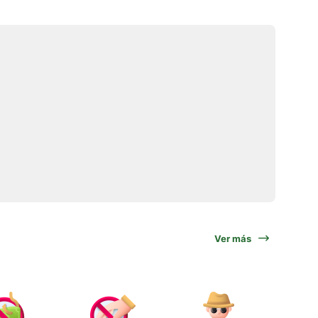
Ver más