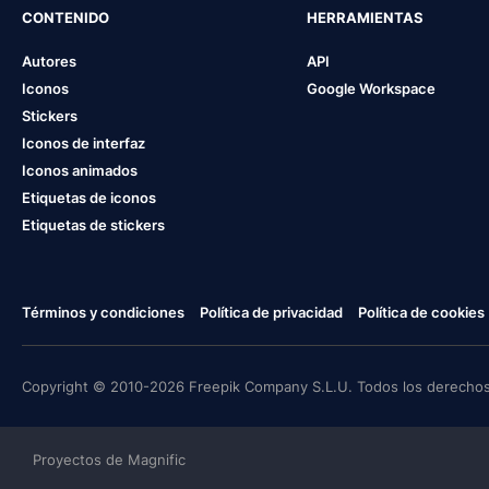
CONTENIDO
HERRAMIENTAS
Autores
API
Iconos
Google Workspace
Stickers
Iconos de interfaz
Iconos animados
Etiquetas de iconos
Etiquetas de stickers
Términos y condiciones
Política de privacidad
Política de cookies
Copyright © 2010-2026 Freepik Company S.L.U. Todos los derechos
Proyectos de Magnific