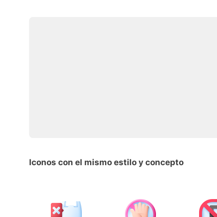
Iconos con el mismo estilo y concepto