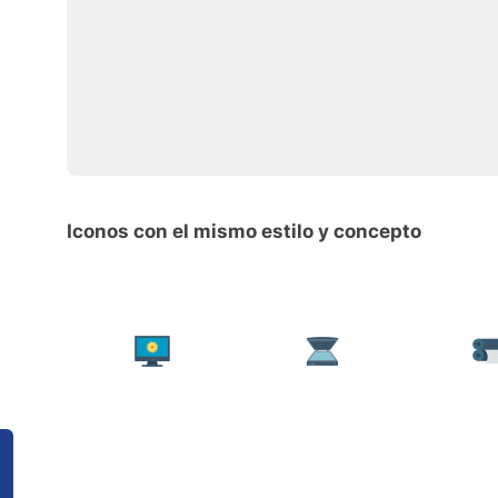
Iconos con el mismo estilo y concepto