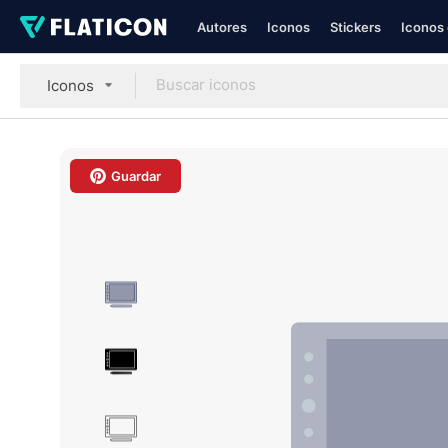
Autores
Iconos
Stickers
Iconos 
Iconos
Guardar