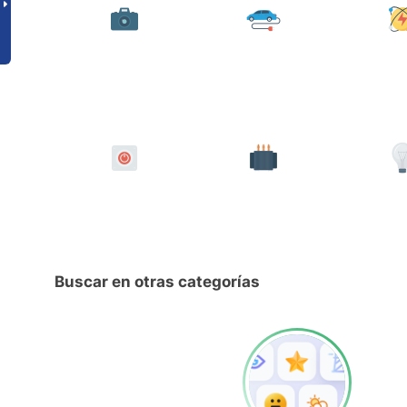
Buscar en otras categorías