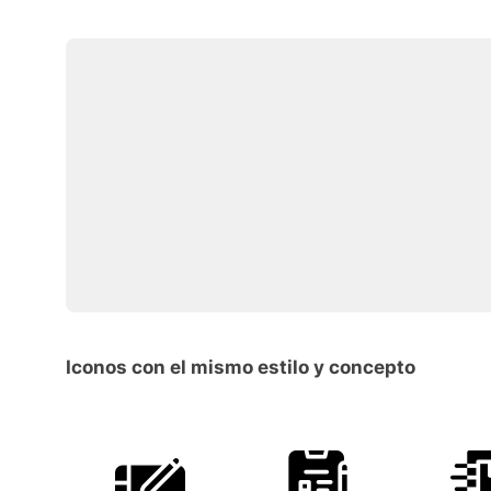
Iconos con el mismo estilo y concepto