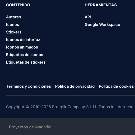
CONTENIDO
HERRAMIENTAS
Autores
API
Iconos
Google Workspace
Stickers
Iconos de interfaz
Iconos animados
Etiquetas de iconos
Etiquetas de stickers
Términos y condiciones
Política de privacidad
Política de cookies
Copyright © 2010-2026 Freepik Company S.L.U. Todos los derechos
Proyectos de Magnific