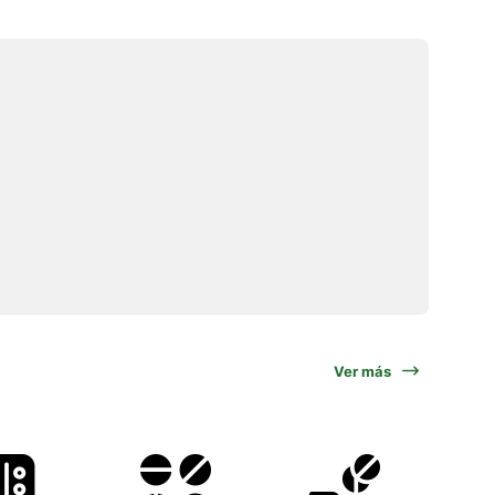
Ver más