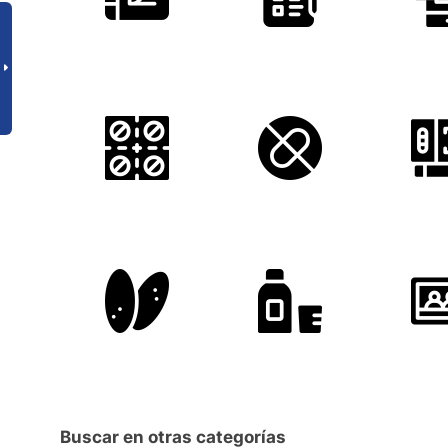
Buscar en otras categorías