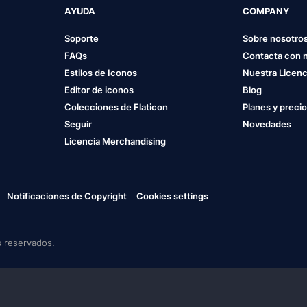
AYUDA
COMPANY
Soporte
Sobre nosotro
FAQs
Contacta con 
Estilos de Iconos
Nuestra Licenc
Editor de iconos
Blog
Colecciones de Flaticon
Planes y preci
Seguir
Novedades
Licencia Merchandising
Notificaciones de Copyright
Cookies settings
 reservados.