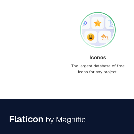
Iconos
The largest database of free
icons for any project.