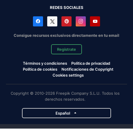
REDES SOCIALES
Consigue recursos exclusivos directamente en tu email
Regístrate
Términos y condiciones
Política de privacidad
Política de cookies
Notificaciones de Copyright
Cookies settings
Copyright © 2010-2026 Freepik Company S.L.U. Todos los
derechos reservados.
Español