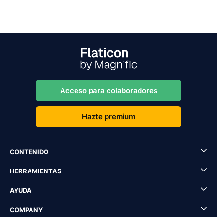
Acceso para colaboradores
Hazte premium
CONTENIDO
HERRAMIENTAS
AYUDA
COMPANY