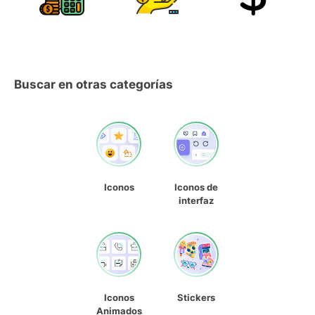
Buscar en otras categorías
Iconos
Iconos de
interfaz
Iconos
Stickers
Animados